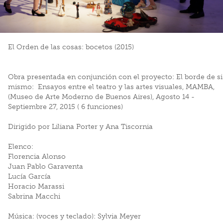
El Orden de las cosas: bocetos (2015)
Obra presentada en conjunción con el proyecto: El borde de si
mismo: Ensayos entre el teatro y las artes visuales, MAMBA,
(Museo de Arte Moderno de Buenos Aires), Agosto 14 -
Septiembre 27, 2015 ( 6 funciones)
Dirigido por Liliana Porter y Ana Tiscornia
Elenco:
Florencia Alonso
Juan Pablo Garaventa
Lucía García
Horacio Marassi
Sabrina Macchi
Música: (voces y teclado): Sylvia Meyer